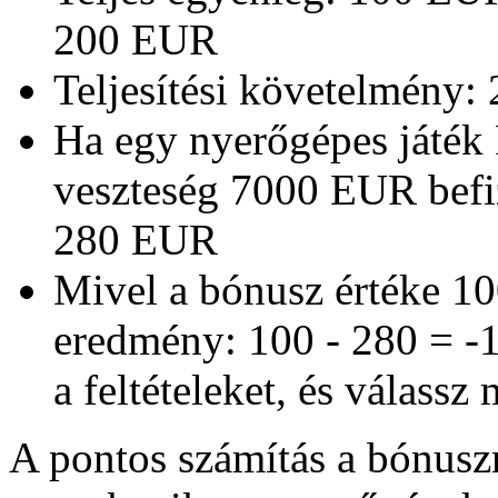
200 EUR
Teljesítési követelmény
Ha egy nyerőgépes játék
veszteség 7000 EUR befiz
280 EUR
Mivel a bónusz értéke 10
eredmény: 100 - 280 = -
a feltételeket, és válass
A pontos számítás a bónuszra