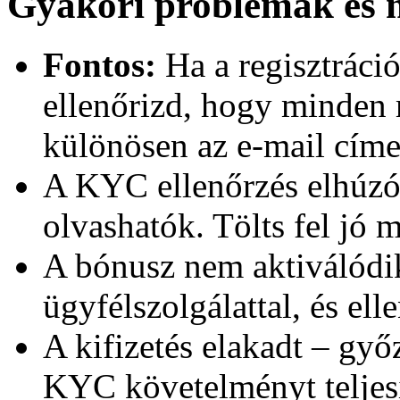
Gyakori problémák és 
Fontos:
Ha a regisztráció
ellenőrizd, hogy minden m
különösen az e-mail címe
A KYC ellenőrzés elhúz
olvashatók. Tölts fel jó 
A bónusz nem aktiválódik
ügyfélszolgálattal, és el
A kifizetés elakadt – gy
KYC követelményt teljesít