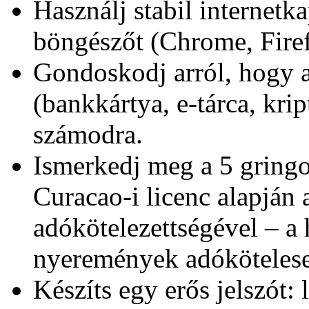
Használj stabil internetk
böngészőt (Chrome, Firef
Gondoskodj arról, hogy a 
(bankkártya, e-tárca, krip
számodra.
Ismerkedj meg a 5 gringo
Curacao-i licenc alapján
adókötelezettségével – a 
nyeremények adókötelese
Készíts egy erős jelszót: 