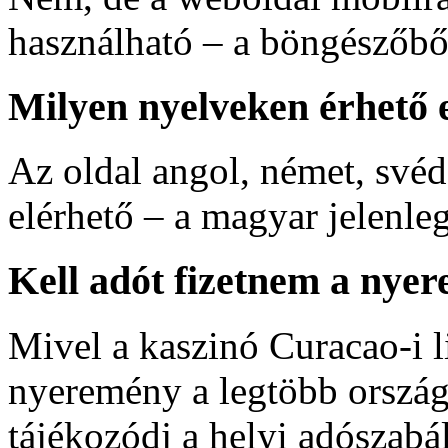
használható – a böngészőből
Milyen nyelveken érhető e
Az oldal angol, német, svéd
elérhető – a magyar jelenle
Kell adót fizetnem a nye
Mivel a kaszinó Curacao-i l
nyeremény a legtöbb ország
tájékozódj a helyi adószabá