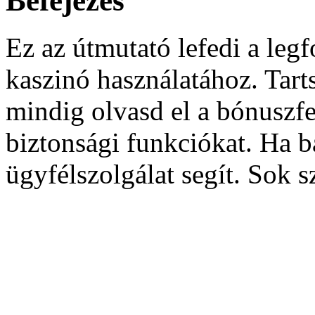
Befejezés
Ez az útmutató lefedi a leg
kaszinó használatához. Tarts
mindig olvasd el a bónuszfel
biztonsági funkciókat. Ha 
ügyfélszolgálat segít. Sok s