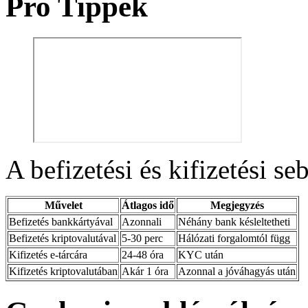
Pro Tippek
A befizetési és kifizetési s
Művelet
Átlagos idő
Megjegyzés
Befizetés bankkártyával
Azonnali
Néhány bank késleltetheti
Befizetés kriptovalutával
5-30 perc
Hálózati forgalomtól függ
Kifizetés e-tárcára
24-48 óra
KYC után
Kifizetés kriptovalutában
Akár 1 óra
Azonnal a jóváhagyás után