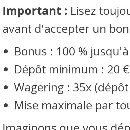
Important :
Lisez toujo
avant d'accepter un bon
Bonus : 100 % jusqu'à
Dépôt minimum : 20 €
Wagering : 35x (dépôt
Mise maximale par tou
Imaginons que vous dépo