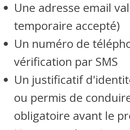
Une adresse email va
temporaire accepté)
Un numéro de télépho
vérification par SMS
Un justificatif d'identi
ou permis de conduire)
obligatoire avant le pr