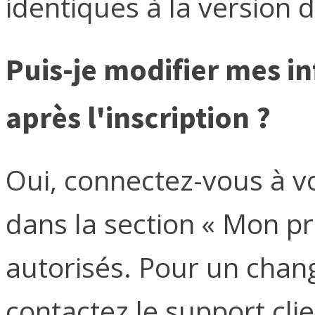
identiques à la version 
Puis-je modifier mes i
après l'inscription ?
Oui, connectez-vous à v
dans la section « Mon pr
autorisés. Pour un cha
contactez le support clie