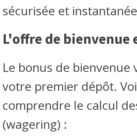
sécurisée et instantan
L'offre de bienvenue
Le bonus de bienvenue 
votre premier dépôt. Voi
comprendre le calcul de
(wagering) :