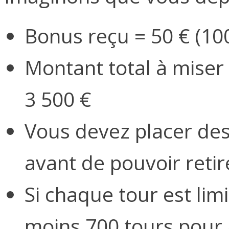
Bonus reçu = 50 € (10
Montant total à miser 
3 500 €
Vous devez placer de
avant de pouvoir retir
Si chaque tour est limi
moins 700 tours pour 