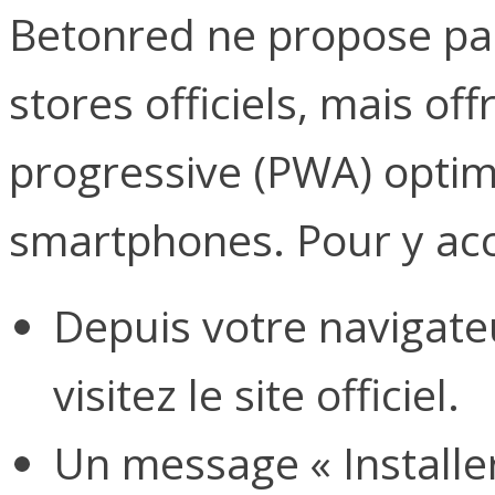
Betonred ne propose pas 
stores officiels, mais of
progressive (PWA) optim
smartphones. Pour y acc
Depuis votre navigate
visitez le site officiel.
Un message « Installer