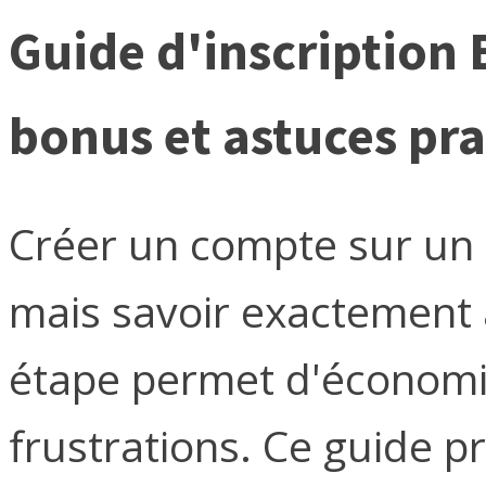
Guide d'inscription 
bonus et astuces pr
Créer un compte sur un c
mais savoir exactement 
étape permet d'économis
frustrations. Ce guide p