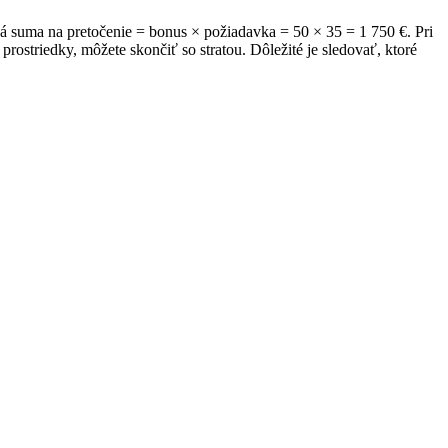
á suma na pretočenie = bonus × požiadavka = 50 × 35 = 1 750 €. Pri
prostriedky, môžete skončiť so stratou. Dôležité je sledovať, ktoré