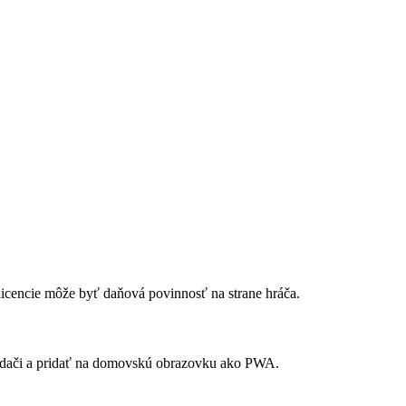
 licencie môže byť daňová povinnosť na strane hráča.
liadači a pridať na domovskú obrazovku ako PWA.