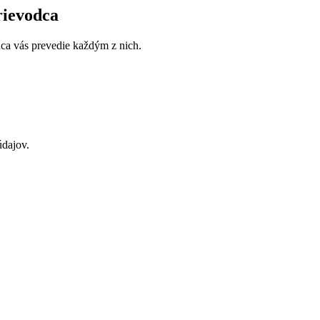
rievodca
dca vás prevedie každým z nich.
údajov.