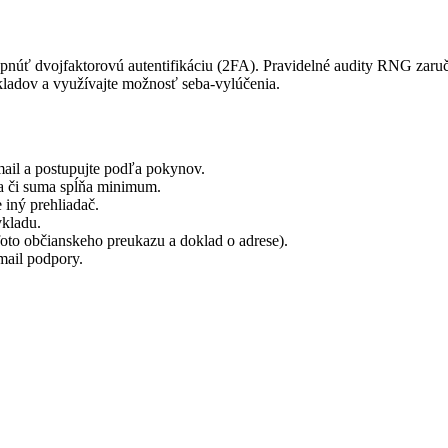
núť dvojfaktorovú autentifikáciu (2FA). Pravidelné audity RNG zaruč
kladov a využívajte možnosť seba-vylúčenia.
-mail a postupujte podľa pokynov.
 a či suma spĺňa minimum.
 iný prehliadač.
vkladu.
to občianskeho preukazu a doklad o adrese).
mail podpory.