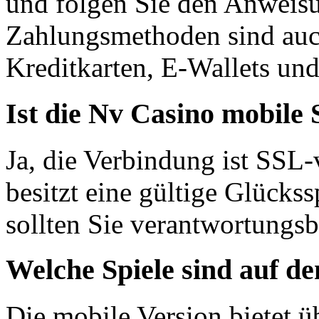
und folgen Sie den Anweis
Zahlungsmethoden sind auch
Kreditkarten, E-Wallets un
Ist die Nv Casino mobile S
Ja, die Verbindung ist SSL-
besitzt eine gültige Glücks
sollten Sie verantwortungsb
Welche Spiele sind auf 
Die mobile Version bietet 