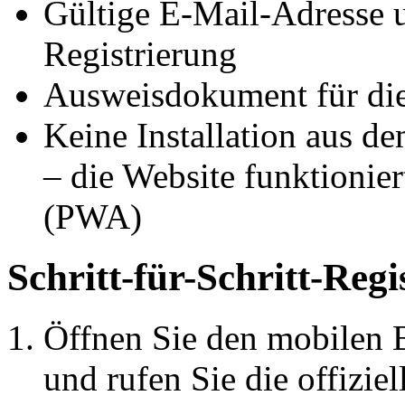
Gültige E-Mail-Adresse 
Registrierung
Ausweisdokument für di
Keine Installation aus d
– die Website funktionie
(PWA)
Schritt-für-Schritt-Regi
Öffnen Sie den mobilen 
und rufen Sie die offizie