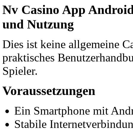
Nv Casino App Android:
und Nutzung
Dies ist keine allgemeine C
praktisches Benutzerhandb
Spieler.
Voraussetzungen
Ein Smartphone mit Andr
Stabile Internetverbind