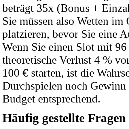
beträgt 35x (Bonus + Einza
Sie müssen also Wetten im
platzieren, bevor Sie eine
Wenn Sie einen Slot mit 96 
theoretische Verlust 4 % vo
100 € starten, ist die Wahrs
Durchspielen noch Gewinn z
Budget entsprechend.
Häufig gestellte Fragen