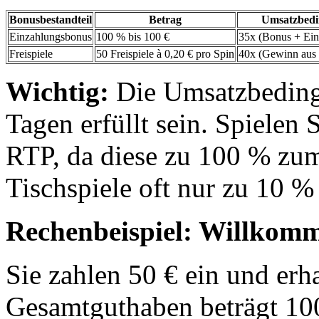
Bonusbestandteil
Betrag
Umsatzbed
Einzahlungsbonus
100 % bis 100 €
35x (Bonus + Ein
Freispiele
50 Freispiele à 0,20 € pro Spin
40x (Gewinn aus 
Wichtig:
Die Umsatzbeding
Tagen erfüllt sein. Spielen
RTP, da diese zu 100 % zu
Tischspiele oft nur zu 10 %
Rechenbeispiel: Willkom
Sie zahlen 50 € ein und erh
Gesamtguthaben beträgt 10