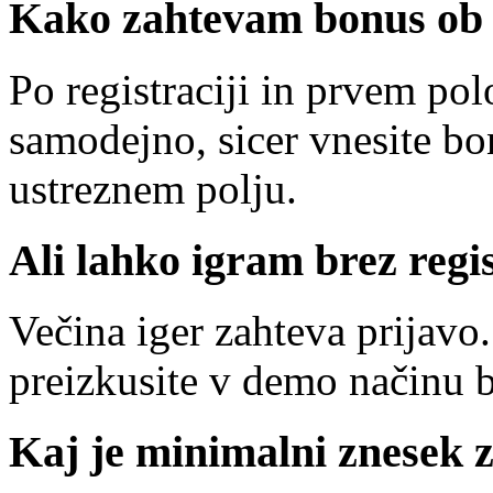
Kako zahtevam bonus ob
Po registraciji in prvem po
samodejno, sicer vnesite bo
ustreznem polju.
Ali lahko igram brez regi
Večina iger zahteva prijavo
preizkusite v demo načinu br
Kaj je minimalni znesek 