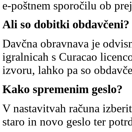
e-poštnem sporočilu ob pre
Ali so dobitki obdavčeni?
Davčna obravnava je odvisn
igralnicah s Curacao licenc
izvoru, lahko pa so obdavče
Kako spremenim geslo?
V nastavitvah računa izberi
staro in novo geslo ter potrd