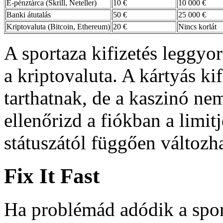
E-pénztárca (Skrill, Neteller)
10 €
10 000 €
Banki átutalás
50 €
25 000 €
Kriptovaluta (Bitcoin, Ethereum)
20 €
Nincs korlát
A sportaza kifizetés leggyo
a kriptovaluta. A kártyás ki
tarthatnak, de a kaszinó nem
ellenőrizd a fiókban a limit
státuszától függően változh
Fix It Fast
Ha problémád adódik a sporta