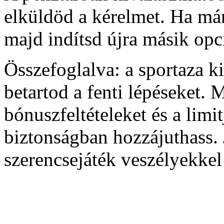
elküldöd a kérelmet. Ha má
majd indítsd újra másik opc
Összefoglalva: a sportaza k
betartod a fenti lépéseket. 
bónuszfeltételeket és a limi
biztonságban hozzájuthass.
szerencsejáték veszélyekkel 