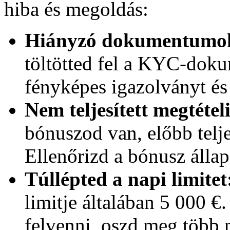
hiba és megoldás:
Hiányzó dokumentumo
töltötted fel a KYC-doku
fényképes igazolványt és
Nem teljesített megtéte
bónuszod van, előbb telje
Ellenőrizd a bónusz áll
Túllépted a napi limitet
limitje általában 5 000 €
felvenni, oszd meg több n