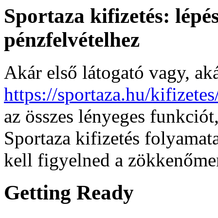
Sportaza kifizetés: lépé
pénzfelvételhez
Akár első látogató vagy, aká
https://sportaza.hu/kifizetes
az összes lényeges funkciót
Sportaza kifizetés folyamat
kell figyelned a zökkenőme
Getting Ready