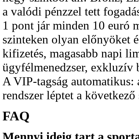
a valódi pénzzel tett fogad
1 pont jár minden 10 euró 
szinteken olyan előnyöket é
kifizetés, magasabb napi li
ügyfélmenedzser, exkluzív 
A VIP-tagság automatikus: 
rendszer léptet a következő 
FAQ
Mennyi ideig tart a sporta