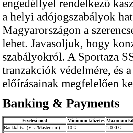
engedéllyel rendelkező ka
a helyi adójogszabályok hat
Magyarországon a szerencs
lehet. Javasoljuk, hogy kon
szabályokról. A Sportaza SS
tranzakciók védelmére, és 
előírásainak megfelelően ke
Banking & Payments
Fizetési mód
Minimum kifizetés
Maximum kif
Bankkártya (Visa/Mastercard)
10 €
5 000 €